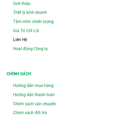
Giới thiệu
Triết lý kinh doanh
Tầm nhìn chiến lượng
Giá Trị Cốt Lõi
Liên Hệ
Hoạt động Công ty
CHÍNH SÁCH
Hướng dẫn mua hàng
Hướng dẫn thanh toán
Chính sách vận chuyển
Chính sách đổi trả