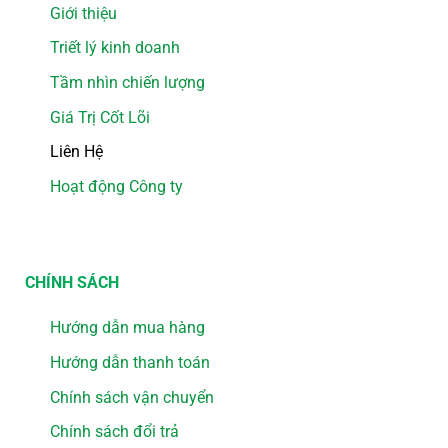
Giới thiệu
Triết lý kinh doanh
Tầm nhìn chiến lượng
Giá Trị Cốt Lõi
Liên Hệ
Hoạt động Công ty
CHÍNH SÁCH
Hướng dẫn mua hàng
Hướng dẫn thanh toán
Chính sách vận chuyển
Chính sách đổi trả