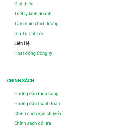
Giới thiệu
Triết lý kinh doanh
Tầm nhìn chiến lượng
Giá Trị Cốt Lõi
Liên Hệ
Hoạt động Công ty
CHÍNH SÁCH
Hướng dẫn mua hàng
Hướng dẫn thanh toán
Chính sách vận chuyển
Chính sách đổi trả